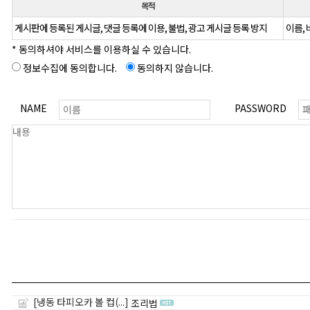
목적
게시판에 등록된 게시글, 댓글 등록에 이용, 불법, 광고 게시글 등록 방지
이름, 
* 동의하셔야 서비스를 이용하실 수 있습니다.
정보수집에 동의합니다.
동의하지 않습니다.
NAME
PASSWORD
[냉동 타피오카 볼 컵(...]
조리법