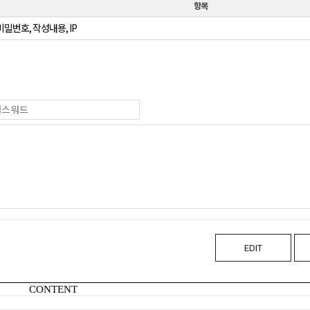
항목
비밀번호, 작성내용, IP
EDIT
CONTENT