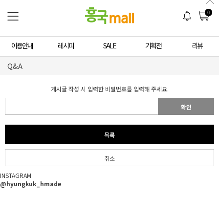
0
이용안내
레시피
SALE
기획전
리뷰
Q&A
게시글 작성 시 입력한 비밀번호를 입력해 주세요.
확인
목록
취소
INSTAGRAM
@hyungkuk_hmade