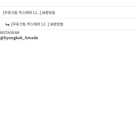
[우유크림 카스테라 12...]
보관방법
[우유크림 카스테라 12...]
보관방법
INSTAGRAM
@hyungkuk_hmade