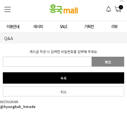
0
이용안내
레시피
SALE
기획전
리뷰
Q&A
게시글 작성 시 입력한 비밀번호를 입력해 주세요.
확인
목록
취소
INSTAGRAM
@hyungkuk_hmade