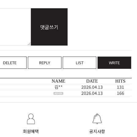
댓글쓰기
DELETE
REPLY
LIST
WRITE
NAME
DATE
HITS
김**
2026.04.13
131
2026.04.13
166
회원혜택
공지사항