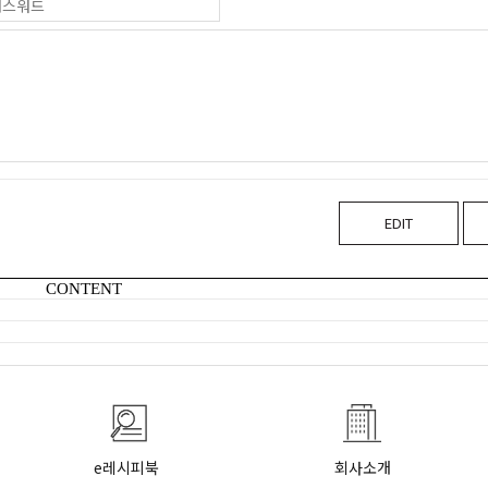
EDIT
CONTENT
e레시피북
회사소개