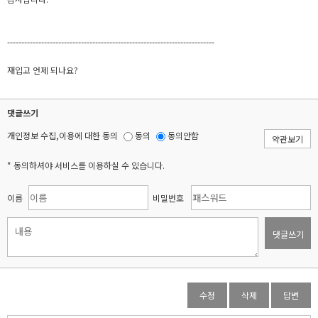
-------------------------------------------------------------------------
재입고 언제 되나요?
댓글쓰기
개인정보 수집,이용에 대한 동의
동의
동의안함
약관보기
* 동의하셔야 서비스를 이용하실 수 있습니다.
이름
비밀번호
댓글쓰기
수정
삭제
답변