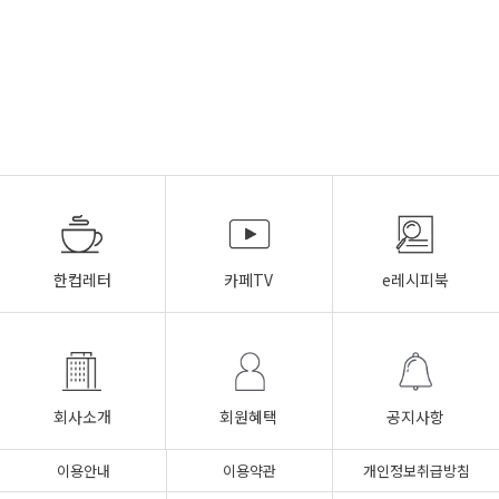
한컵레터
카페TV
e레시피북
회사소개
회원혜택
공지사항
이용안내
이용약관
개인정보취급방침