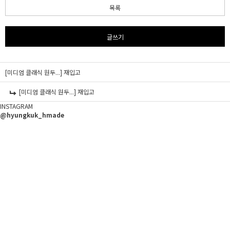
목록
글쓰기
[미디엄 클래식 원두...]
재입고
[미디엄 클래식 원두...]
재입고
INSTAGRAM
@hyungkuk_hmade