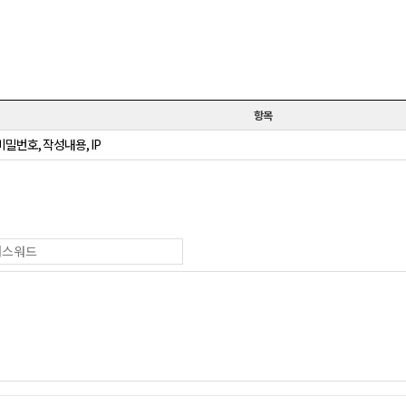
항목
비밀번호, 작성내용, IP