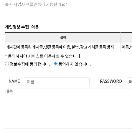
혹시 사업자 샘플인증이 가능한가요?
개인정보 수집·이용
목적
게시판에 등록된 게시글, 댓글 등록에 이용, 불법, 광고 게시글 등록 방지
이름, 
* 동의하셔야 서비스를 이용하실 수 있습니다.
정보수집에 동의합니다.
동의하지 않습니다.
NAME
PASSWORD