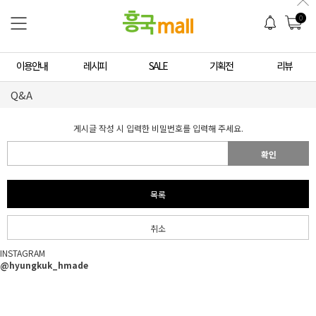
0
이용안내
레시피
SALE
기획전
리뷰
Q&A
게시글 작성 시 입력한 비밀번호를 입력해 주세요.
확인
목록
취소
INSTAGRAM
@hyungkuk_hmade