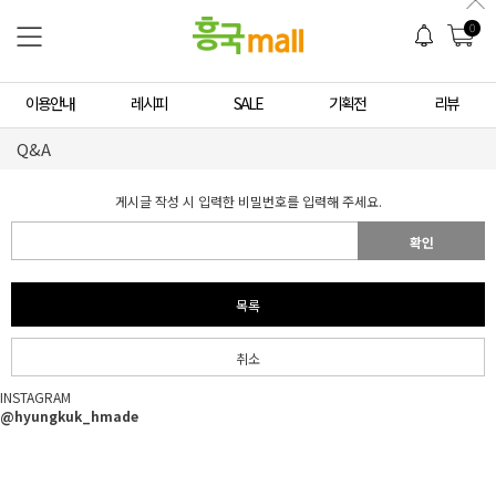
0
이용안내
레시피
SALE
기획전
리뷰
Q&A
게시글 작성 시 입력한 비밀번호를 입력해 주세요.
확인
목록
취소
INSTAGRAM
@hyungkuk_hmade