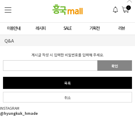
0
이용안내
레시피
SALE
기획전
리뷰
Q&A
게시글 작성 시 입력한 비밀번호를 입력해 주세요.
확인
목록
취소
INSTAGRAM
@hyungkuk_hmade