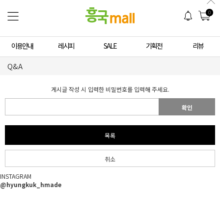
0
이용안내
레시피
SALE
기획전
리뷰
Q&A
게시글 작성 시 입력한 비밀번호를 입력해 주세요.
확인
목록
취소
INSTAGRAM
@hyungkuk_hmade