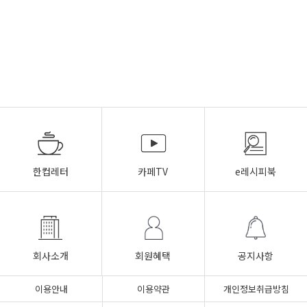
한컵레터
카페TV
e레시피북
회사소개
회원혜택
공지사항
이용안내
이용약관
개인정보취급방침