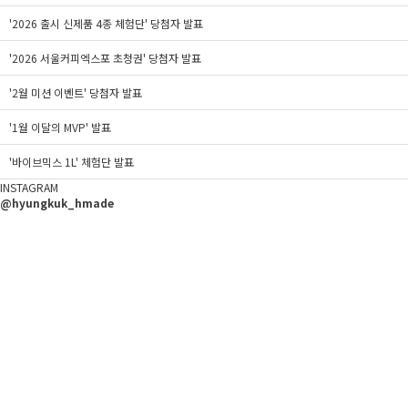
'2026 출시 신제품 4종 체험단' 당첨자 발표
'2026 서울커피엑스포 초청권' 당첨자 발표
'2월 미션 이벤트' 당첨자 발표
'1월 이달의 MVP' 발표
'바이브믹스 1L' 체험단 발표
INSTAGRAM
@hyungkuk_hmade