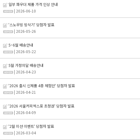
일부 파우더 제품 가격 인상 안내
| 2026-06-10
'스노우빙 빙삭기' 당첨자 발표
| 2026-05-26
5~6월 배송안내
| 2026-05-22
5월 가정의달 배송안내
| 2026-04-23
'2026 출시 신제품 4종 체험단' 당첨자 발표
| 2026-04-21
'2026 서울커피엑스포 초청권' 당첨자 발표
| 2026-04-09
'2월 미션 이벤트' 당첨자 발표
| 2026-03-04