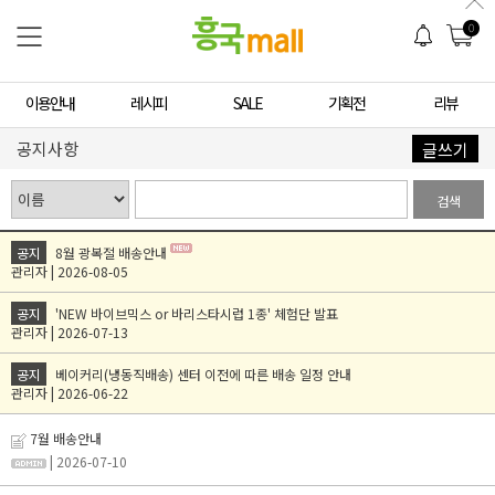
0
이용안내
레시피
SALE
기획전
리뷰
공지사항
글쓰기
검색
공지
8월 광복절 배송안내
관리자 | 2026-08-05
공지
'NEW 바이브믹스 or 바리스타시럽 1종' 체험단 발표
관리자 | 2026-07-13
공지
베이커리(냉동직배송) 센터 이전에 따른 배송 일정 안내
관리자 | 2026-06-22
7월 배송안내
| 2026-07-10