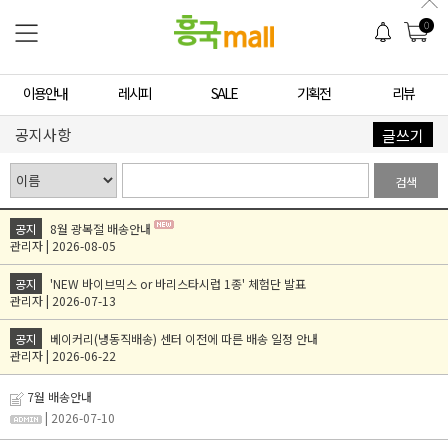
0
이용안내
레시피
SALE
기획전
리뷰
공지사항
글쓰기
검색
공지
8월 광복절 배송안내
관리자 | 2026-08-05
공지
'NEW 바이브믹스 or 바리스타시럽 1종' 체험단 발표
관리자 | 2026-07-13
공지
베이커리(냉동직배송) 센터 이전에 따른 배송 일정 안내
관리자 | 2026-06-22
7월 배송안내
| 2026-07-10