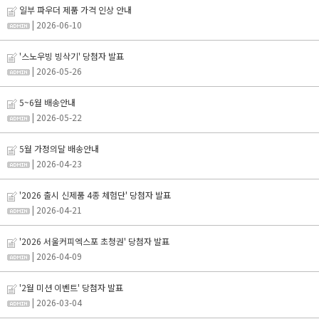
일부 파우더 제품 가격 인상 안내
| 2026-06-10
'스노우빙 빙삭기' 당첨자 발표
| 2026-05-26
5~6월 배송안내
| 2026-05-22
5월 가정의달 배송안내
| 2026-04-23
'2026 출시 신제품 4종 체험단' 당첨자 발표
| 2026-04-21
'2026 서울커피엑스포 초청권' 당첨자 발표
| 2026-04-09
'2월 미션 이벤트' 당첨자 발표
| 2026-03-04