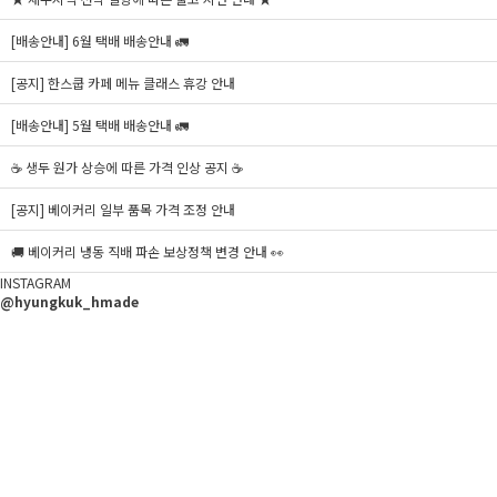
[배송안내] 6월 택배 배송안내 🚛
[공지] 한스쿱 카페 메뉴 클래스 휴강 안내
[배송안내] 5월 택배 배송안내 🚛
☕ 생두 원가 상승에 따른 가격 인상 공지 ☕
[공지] 베이커리 일부 품목 가격 조정 안내
🚚 베이커리 냉동 직배 파손 보상정책 변경 안내 👀
INSTAGRAM
@hyungkuk_hmade