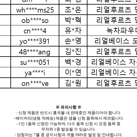
※ 유의사항 ※
- 신청 제품은 반드시 흥국몰 내 판매중인 제품이어야 합니다.
- 베이커리(냉동 직배송) 제품은 샘플 신청 품목에서 제외됩니다.
- 1인 1품목 신청만 가능하며, 다수 품목 신청 시 요청 품목 중
무작위 1종 발송될 수 있습니다.
- 당첨자는 7월 중 공지사항과 개별 SMS로 발표 및 안내됩니다.