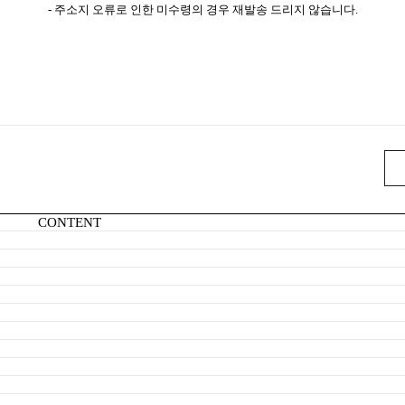
- 주소지 오류로 인한 미수령의 경우 재발송 드리지 않습니다.
CONTENT