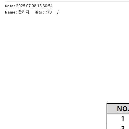
2025.07.08 13:30:54
Date :
관리자
779
/
Name :
Hits :