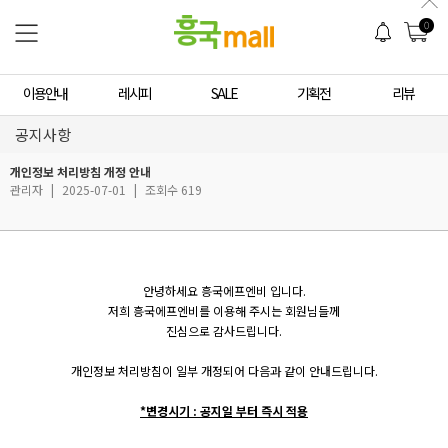
0
이용안내
레시피
SALE
기획전
리뷰
공지사항
개인정보 처리방침 개정 안내
관리자
|
2025-07-01
|
조회수 619
안녕하세요 흥국에프엔비 입니다.
저희 흥국에프엔비를 이용해 주시는 회원님들께
진심으로 감사드립니다.
개인정보 처리방침이 일부 개정되어 다음과 같이 안내드립니다.
*변경시기 : 공지일 부터 즉시 적용