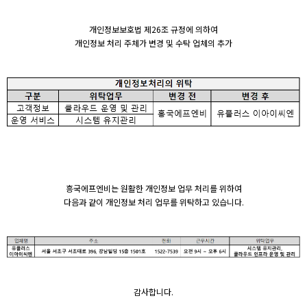
개
인정보보호법 제26조 규정에 의하여
개인정보 처리 주체가 변경 및 수탁 업체의 추가
흥국에프엔비는 원활한 개인정보 업무 처리를 위하여
다음과 같이 개인정보 처리 업무를 위탁하고 있습니다.
감사합니다.