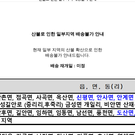
산불로 인한 일부지역 배송불가 안내
현재 일부 지역의 산불 확산으로 인한
배송불가 안내드립니다.
배송 재개일 : 미정