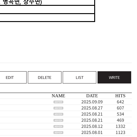
EDIT
DELETE
LIST
WRITE
NAME
DATE
HITS
2025.09.09
642
2025.08.27
607
2025.08.21
534
2025.08.21
469
2025.08.12
1332
2025.08.01
1123