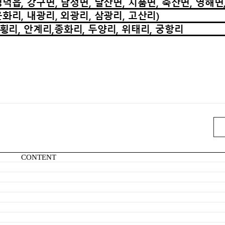
CONTENT