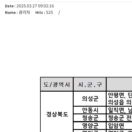
2025.03.27 09:02:16
Date :
관리자
525
/
Name :
Hits :