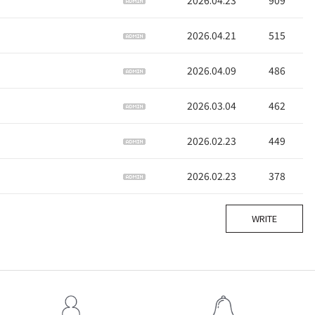
2026.04.21
515
2026.04.09
486
2026.03.04
462
2026.02.23
449
2026.02.23
378
WRITE