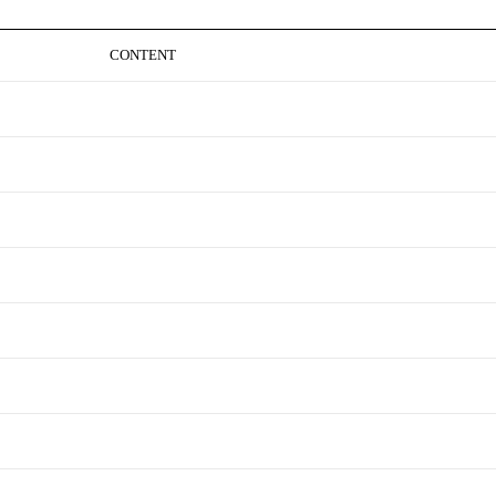
CONTENT