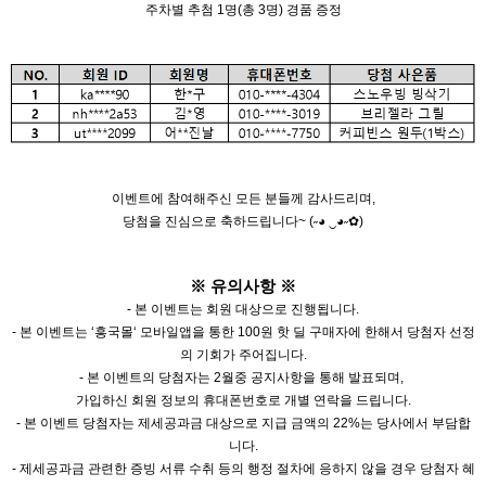
주차별 추첨 1명(총 3명) 경품 증정
이벤트에 참여해주신 모든 분들께 감사드리며,
당첨을 진심으로 축하드립니다~
(˶◕ ‿◕˶✿)
※ 유의사항 ※
- 본 이벤트는 회원 대상으로 진행됩니다.
- 본 이벤트는 ‘흥국몰‘ 모바일앱을 통한 100원 핫 딜 구매자에 한해서 당첨자 선정
의 기회가 주어집니다.
- 본 이벤트의 당첨자는 2월중 공지사항을 통해 발표되며,
가입하신 회원 정보의 휴대폰번호로 개별 연락을 드립니다.
- 본 이벤트 당첨자는 제세공과금 대상으로 지급 금액의 22%는 당사에서 부담합
니다.
- 제세공과금 관련한 증빙 서류 수취 등의 행정 절차에 응하지 않을 경우 당첨자 혜