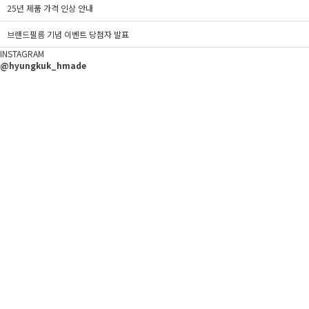
25년 제품 가격 인상 안내
브랜드필름 기념 이벤트 당첨자 발표
INSTAGRAM
@hyungkuk_hmade