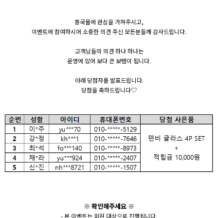
흥국몰에 관심을 가져주시고,
이벤트에 참여하시어 소중한 의견 주신 모든분들께 감사드립니다.
고객님들의 의견 하나 하나는
운영에 있어 보다 큰 보탬이 됩니다.
아래 당첨자를 발표드립니다.
당첨을 축하드립니다♡
※ 확인해주세요 ※
- 본 이벤트는 회원 대상으로 진행됩니다.