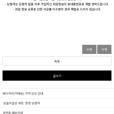
- 당첨자는 당첨자 발표 이후 가입하신 회원정보의 휴대폰번호로 개별 연락드립니다.
- 회원 정보 오류로 인한 사은품 미수령의 경우 재발송 드리지 않습니다.
수정
삭제
목록
글쓰기
베이커리(직배송) 가격 인상 안내
'오늘의일상 세트' 증정 당첨자
설연휴 배송안내