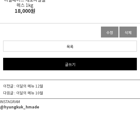
렉스 1kg
18,000원
수정
삭제
목록
글쓰기
이전글 :
이달의 메뉴 12월
다음글 :
이달의 메뉴 10월
INSTAGRAM
@hyungkuk_hmade