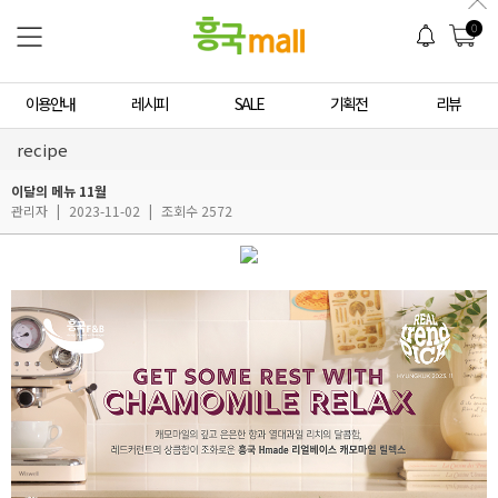
0
이용안내
레시피
SALE
기획전
리뷰
recipe
이달의 메뉴 11월
관리자
|
2023-11-02
|
조회수 2572