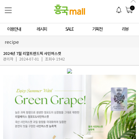
0
이용안내
레시피
SALE
기획전
리뷰
recipe
2024년 7월 리얼트렌드픽 샤인머스캣
관리자
|
2024-07-01
|
조회수 1942