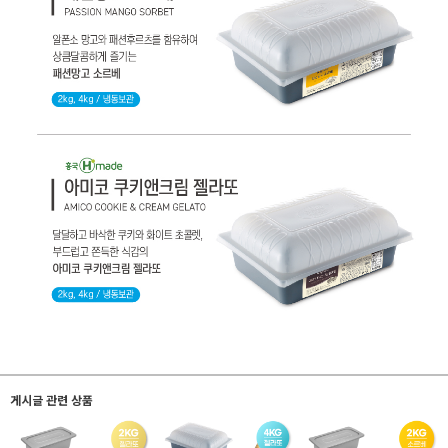
게시글 관련 상품