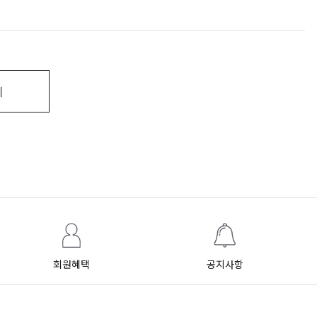
기
회원혜택
공지사항