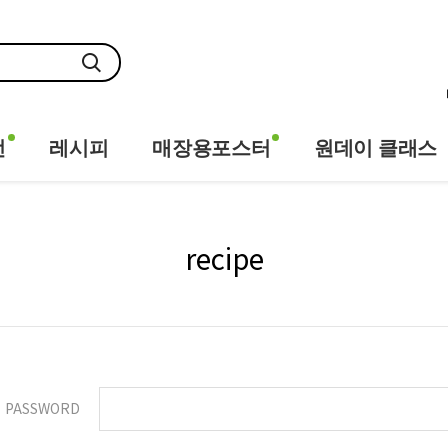
전
레시피
매장용포스터
원데이 클래스
recipe
PASSWORD