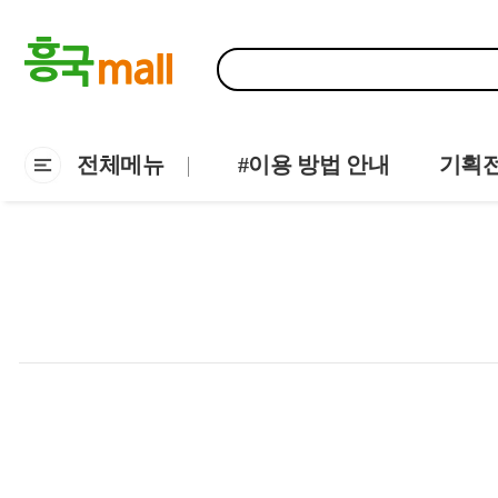
전체메뉴
#이용 방법 안내
기획