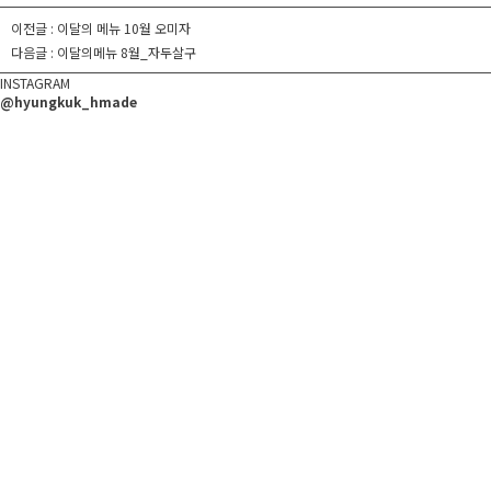
이전글 :
이달의 메뉴 10월 오미자
다음글 :
이달의메뉴 8월_자두살구
INSTAGRAM
@hyungkuk_hmade