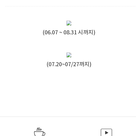
(06.07 ~ 08.31 시까지)
(07.20~07/27까지)