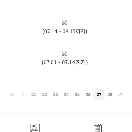
(07.14 ~ 08.15까지)
(07.01 ~ 07.14 까지)
21
22
23
24
25
26
27
28