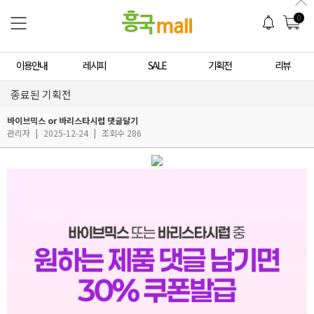
0
이용안내
레시피
SALE
기획전
리뷰
종료된 기획전
바이브믹스 or 바리스타시럽 댓글달기
관리자
|
2025-12-24
|
조회수 286