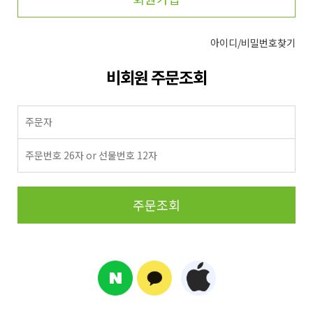
아이디/비밀번호찾기
비회원 주문조회
주문조회