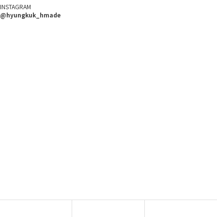
INSTAGRAM
@hyungkuk_hmade