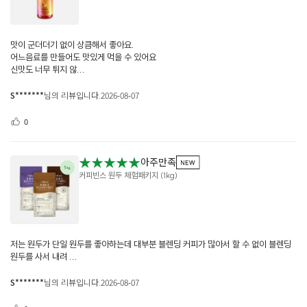
맛이 군더더기 없이 상큼해서 좋아요.
어느음료를 만들어도 맛있게 먹을 수 있어요
신맛도 너무 튀지 않...
S*******
님의 리뷰입니다.
2026-08-07
0
★★★★★
아주만족
커피빈스 원두 체험패키지 (1kg)
저는 원두가 단일 원두를 좋아하는데 대부분 블렌딩 커피가 많아서 할 수 없이 블렌딩
원두를 사서 내려 ...
S*******
님의 리뷰입니다.
2026-08-07