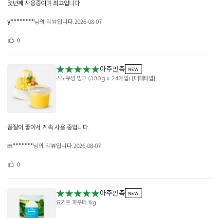
몇년째 사용중이며 최고입니다
y********
님의 리뷰입니다.
2026-08-07
0
★★★★★
아주만족
스노우빙 망고 (300g x 24개입) [대패타입]
품질이 좋아서 계속 사용 중입니다.
m*******
님의 리뷰입니다.
2026-08-07
0
★★★★★
아주만족
요거트 파우더 1kg