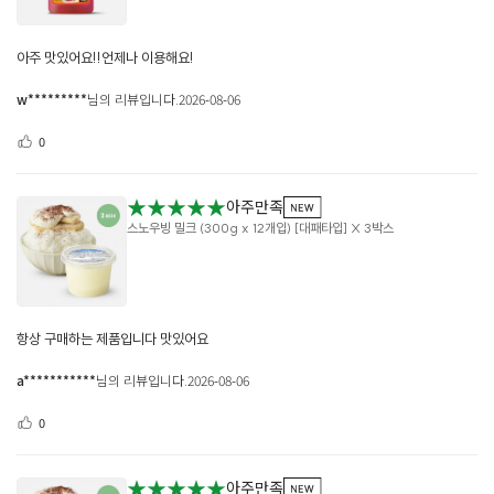
아주 맛있어요!!언제나 이용해요!
w*********
님의 리뷰입니다.
2026-08-06
0
★★★★★
아주만족
스노우빙 밀크 (300g x 12개입) [대패타입] X 3박스
항상 구매하는 제품입니다 맛있어요
a***********
님의 리뷰입니다.
2026-08-06
0
★★★★★
아주만족