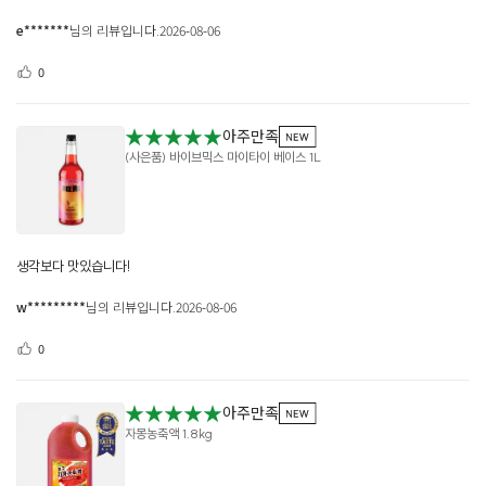
e*******
님의 리뷰입니다.
2026-08-06
0
★★★★★
아주만족
(사은품) 바이브믹스 마이타이 베이스 1L
생각보다 맛있습니다!
w*********
님의 리뷰입니다.
2026-08-06
0
★★★★★
아주만족
자몽농축액 1.8kg