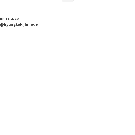
INSTAGRAM
@hyungkuk_hmade