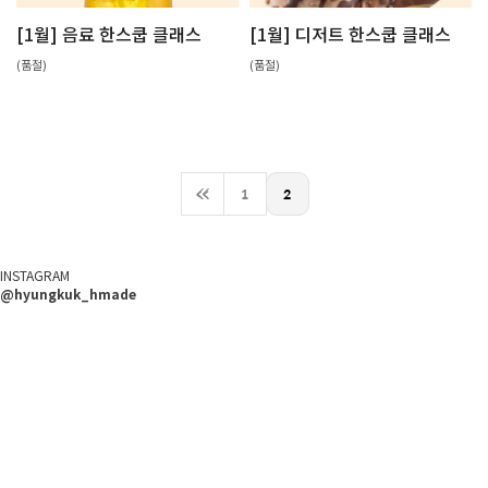
[1월] 음료 한스쿱 클래스
[1월] 디저트 한스쿱 클래스
(품절)
(품절)
<<
1
2
INSTAGRAM
@hyungkuk_hmade