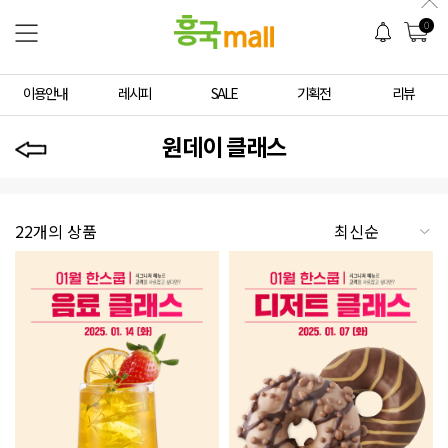
0
이용안내
레시피
SALE
기획전
리뷰
원데이 클래스
22개의 상품