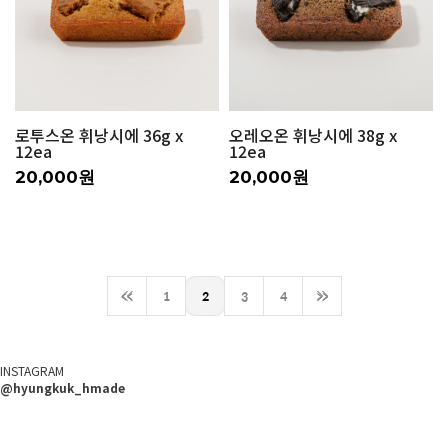
로투스온 휘낭시에 36g x
오레오온 휘낭시에 38g x
12ea
12ea
20,000원
20,000원
<<
1
2
3
4
>>
INSTAGRAM
@hyungkuk_hmade