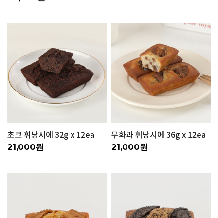
초코 휘낭시에 32g x 12ea
무화과 휘낭시에 36g x 12ea
21,000원
21,000원