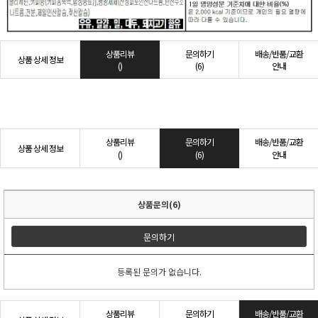
상품리뷰
문의하기
배송/반품/교환
상품 상세 정보
()
(6)
안내
상품리뷰
문의하기
배송/반품/교환
상품 상세 정보
()
(6)
안내
상품문의(6)
문의하기
등록된 문의가 없습니다.
상품리뷰
문의하기
배송/반품/교환