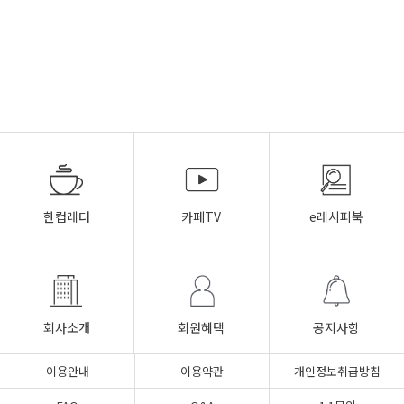
한컵레터
카페TV
e레시피북
회사소개
회원혜택
공지사항
이용안내
이용약관
개인정보취급방침