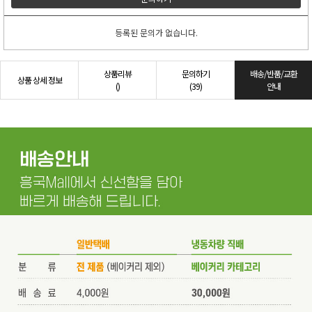
등록된 문의가 없습니다.
상품리뷰
문의하기
배송/반품/교환
상품 상세 정보
()
(39)
안내