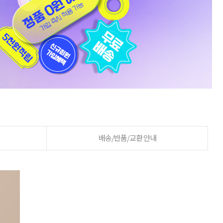
배송/반품/교환 안내