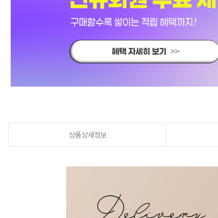
상품상세정보