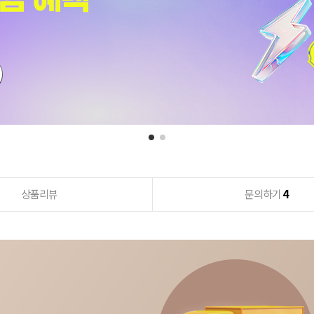
상품리뷰
문의하기
4