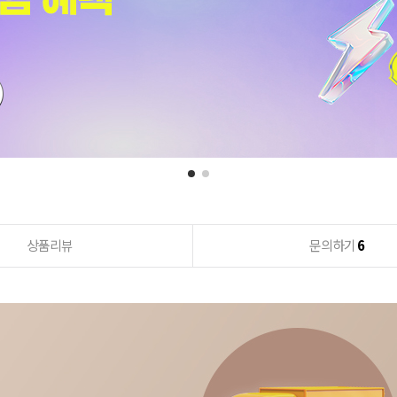
상품리뷰
문의하기
6