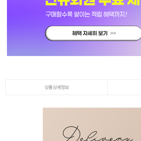
상품상세정보