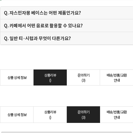
Q. 자스민자몽 베이스는 어떤 제품인가요?
Q. 카페에서 어떤 음료로 활용할 수 있나요?
Q. 일반 티·시럽과 무엇이 다른가요?
상품리뷰
문의하기
배송/반품/교환
상품 상세 정보
()
(3)
안내
상품리뷰
문의하기
배송/반품/교환
상품 상세 정보
()
(3)
안내