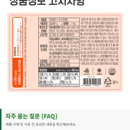
자주 묻는 질문 (FAQ)
제품 구매 및 사용 전 궁금한 내용을 확인해보세요.