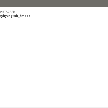
INSTAGRAM
@hyungkuk_hmade