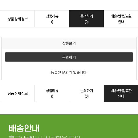
상품리뷰
문의하기
배송/반품/교환
상품 상세 정보
()
(0)
안내
상품문의
문의하기
등록된 문의가 없습니다.
상품리뷰
문의하기
배송/반품/교환
상품 상세 정보
()
(0)
안내