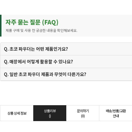
자주 묻는 질문 (FAQ)
제품 구매 및 사용 전 궁금한 내용을 확인해보세요.
Q. 초코 파우더는 어떤 제품인가요?
Q. 매장에서 어떻게 활용할 수 있나요?
Q. 일반 초코 파우더 제품과 무엇이 다른가요?
상품리뷰
문의하기
배송/반품/교환
상품 상세 정보
()
(0)
안내