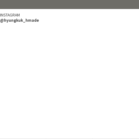
INSTAGRAM
@hyungkuk_hmade