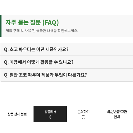
자주 묻는 질문 (FAQ)
제품 구매 및 사용 전 궁금한 내용을 확인해보세요.
Q. 초코 파우더는 어떤 제품인가요?
Q. 매장에서 어떻게 활용할 수 있나요?
Q. 일반 초코 파우더 제품과 무엇이 다른가요?
상품리뷰
문의하기
배송/반품/교환
상품 상세 정보
()
(0)
안내