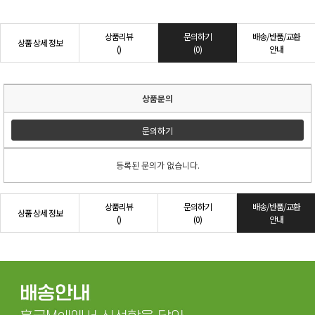
상품리뷰
문의하기
배송/반품/교환
상품 상세 정보
()
(0)
안내
상품문의
문의하기
등록된 문의가 없습니다.
상품리뷰
문의하기
배송/반품/교환
상품 상세 정보
()
(0)
안내