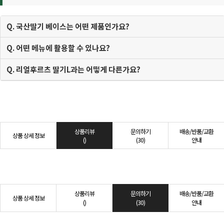
Q. 국산딸기 베이스는 어떤 제품인가요?
Q. 어떤 메뉴에 활용할 수 있나요?
Q. 리얼후르츠 딸기L과는 어떻게 다른가요?
상품리뷰
문의하기
배송/반품/교환
상품 상세 정보
()
(30)
안내
상품리뷰
문의하기
배송/반품/교환
상품 상세 정보
()
(30)
안내