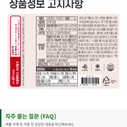
자주 묻는 질문 (FAQ)
제품 구매 및 사용 전 궁금한 내용을 확인해보세요.