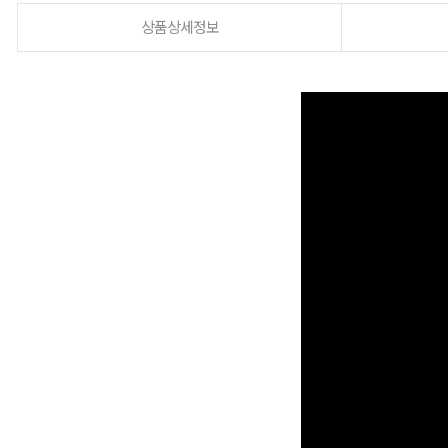
상품상세정보