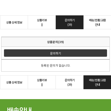
상품리뷰
문의하기
배송/반품/교환
상품 상세 정보
()
(39)
안내
상품문의(39)
문의하기
등록된 문의가 없습니다.
상품리뷰
문의하기
배송/반품/교환
상품 상세 정보
()
(39)
안내