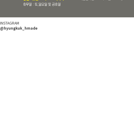
INSTAGRAM
@hyungkuk_hmade