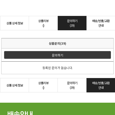
상품리뷰
문의하기
배송/반품/교환
상품 상세 정보
()
(39)
안내
상품문의(39)
문의하기
등록된 문의가 없습니다.
상품리뷰
문의하기
배송/반품/교환
상품 상세 정보
()
(39)
안내