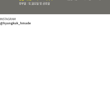
INSTAGRAM
@hyungkuk_hmade