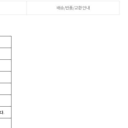
배송/반품/교환 안내
다.