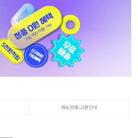
배송/반품/교환 안내