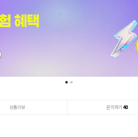
상품리뷰
문의하기
40