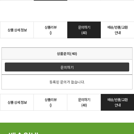
상품리뷰
문의하기
배송/반품/교환
상품 상세 정보
()
(40)
안내
상품문의(40)
문의하기
등록된 문의가 없습니다.
상품리뷰
문의하기
배송/반품/교환
상품 상세 정보
()
(40)
안내