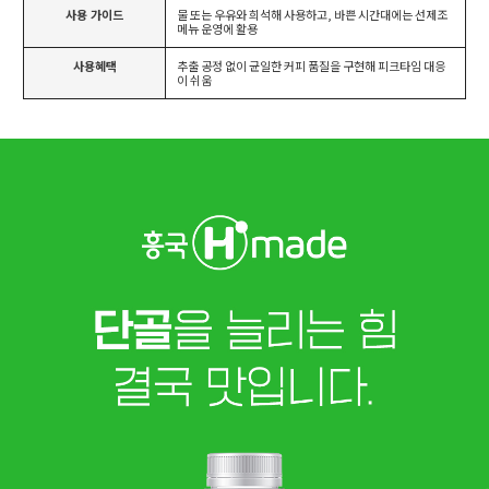
사용 가이드
물 또는 우유와 희석해 사용하고, 바쁜 시간대에는 선제조
메뉴 운영에 활용
사용혜택
추출 공정 없이 균일한 커피 품질을 구현해 피크타임 대응
이 쉬움