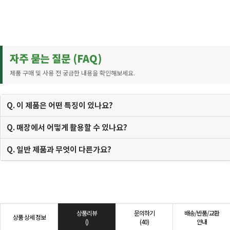
자주 묻는 질문 (FAQ)
제품 구매 및 사용 전 궁금한 내용을 확인해보세요.
Q. 이 제품은 어떤 특징이 있나요?
Q. 매장에서 어떻게 활용할 수 있나요?
Q. 일반 제품과 무엇이 다른가요?
상품리뷰
문의하기
배송/반품/교환
상품 상세 정보
()
(40)
안내