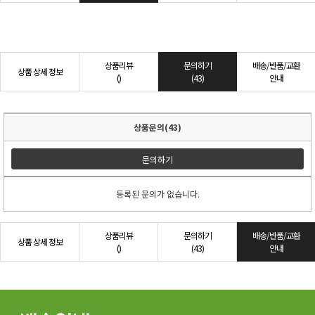
상품리뷰
문의하기
배송/반품/교환
상품 상세 정보
()
(43)
안내
상품문의(43)
문의하기
등록된 문의가 없습니다.
상품리뷰
문의하기
배송/반품/교환
상품 상세 정보
()
(43)
안내