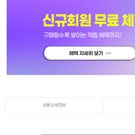
상품상세정보