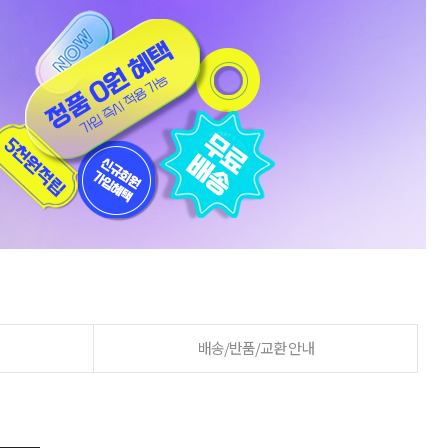
배송/반품/교환 안내