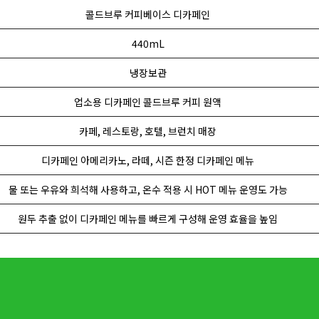
콜드브루 커피베이스 디카페인
440mL
냉장보관
업소용 디카페인 콜드브루 커피 원액
카페, 레스토랑, 호텔, 브런치 매장
디카페인 아메리카노, 라떼, 시즌 한정 디카페인 메뉴
물 또는 우유와 희석해 사용하고, 온수 적용 시 HOT 메뉴 운영도 가능
원두 추출 없이 디카페인 메뉴를 빠르게 구성해 운영 효율을 높임